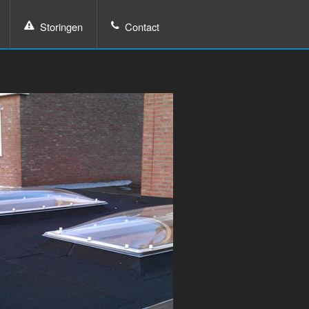
Storingen
Contact