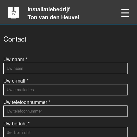
☰
Installatiebedrijf
Ton van den Heuvel
Contact
Uw naam *
Uw e-mail *
Uw telefoonnummer *
Uw bericht *